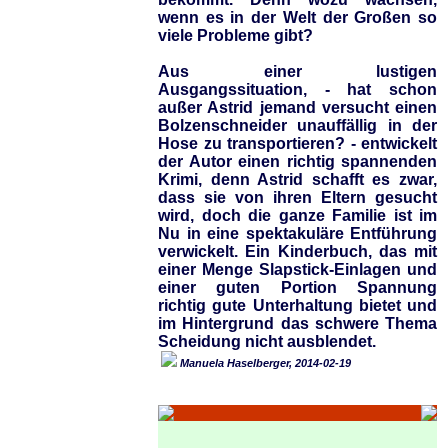
wenn es in der Welt der Großen so
viele Probleme gibt?
Aus einer lustigen
Ausgangssituation, - hat schon
außer Astrid jemand versucht einen
Bolzenschneider unauffällig in der
Hose zu transportieren? - entwickelt
der Autor einen richtig spannenden
Krimi, denn Astrid schafft es zwar,
dass sie von ihren Eltern gesucht
wird, doch die ganze Familie ist im
Nu in eine spektakuläre Entführung
verwickelt. Ein Kinderbuch, das mit
einer Menge Slapstick-Einlagen und
einer guten Portion Spannung
richtig gute Unterhaltung bietet und
im Hintergrund das schwere Thema
Scheidung nicht ausblendet.
Manuela Haselberger, 2014-02-19