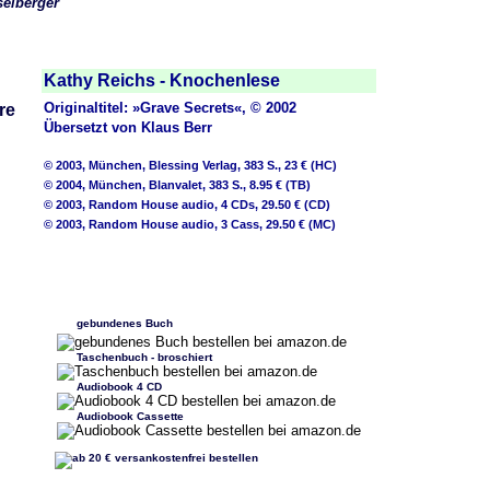
elberger
Kathy Reichs - Knochenlese
Originaltitel: »Grave Secrets«, © 2002
Übersetzt von Klaus Berr
© 2003, München, Blessing Verlag, 383 S., 23 € (HC)
© 2004, München, Blanvalet, 383 S., 8.95 € (TB)
© 2003, Random House audio, 4 CDs, 29.50 € (CD)
© 2003, Random House audio, 3 Cass, 29.50 € (MC)
gebundenes Buch
Taschenbuch - broschiert
Audiobook 4 CD
Audiobook Cassette