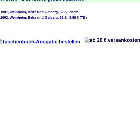
 1997, Weinheim, Beltz und Gelberg, 32 S., ehem.
 2002, Weinheim, Beltz und Gelberg, 32 S., 5.90 € (TB)