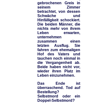
gebrochenen Greis in
seinem Zimmer
betrachtet, von dessen
Schwäche und
Hinfälligkeit schockiert.
Die beiden Männer, die
nichts mehr von ihrem
Leben erwarten,
unternehmen
zusammen einen
letzten Ausflug. Sie
fahren zum ehemaligen
Hof des Vaters und
tauchen noch einmal in
die Vergangenheit ab.
Beide haben nicht vor,
wieder ihren Platz im
Leben einzunehmen.
Das Ende ist
überraschend. Tod auf
Bestellung?
Selbstmord oder ein
Doppel-Selbstmord?