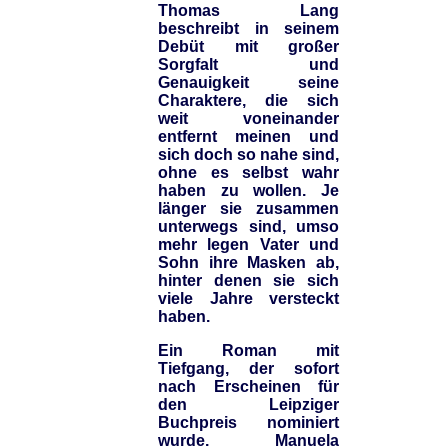
Thomas Lang
beschreibt in seinem
Debüt mit großer
Sorgfalt und
Genauigkeit seine
Charaktere, die sich
weit voneinander
entfernt meinen und
sich doch so nahe sind,
ohne es selbst wahr
haben zu wollen. Je
länger sie zusammen
unterwegs sind, umso
mehr legen Vater und
Sohn ihre Masken ab,
hinter denen sie sich
viele Jahre versteckt
haben.
Ein Roman mit
Tiefgang, der sofort
nach Erscheinen für
den Leipziger
Buchpreis nominiert
wurde. Manuela