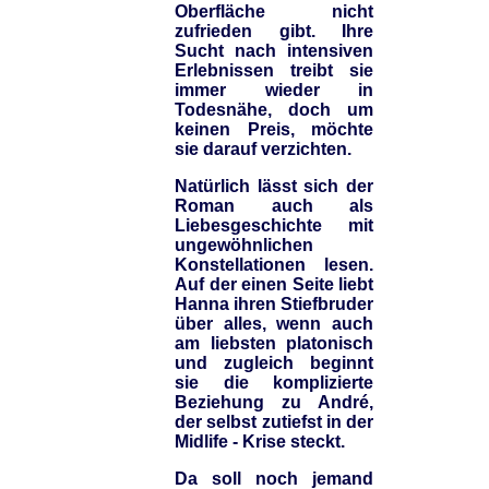
Oberfläche nicht
zufrieden gibt. Ihre
Sucht nach intensiven
Erlebnissen treibt sie
immer wieder in
Todesnähe, doch um
keinen Preis, möchte
sie darauf verzichten.
Natürlich lässt sich der
Roman auch als
Liebesgeschichte mit
ungewöhnlichen
Konstellationen lesen.
Auf der einen Seite liebt
Hanna ihren Stiefbruder
über alles, wenn auch
am liebsten platonisch
und zugleich beginnt
sie die komplizierte
Beziehung zu André,
der selbst zutiefst in der
Midlife - Krise steckt.
Da soll noch jemand