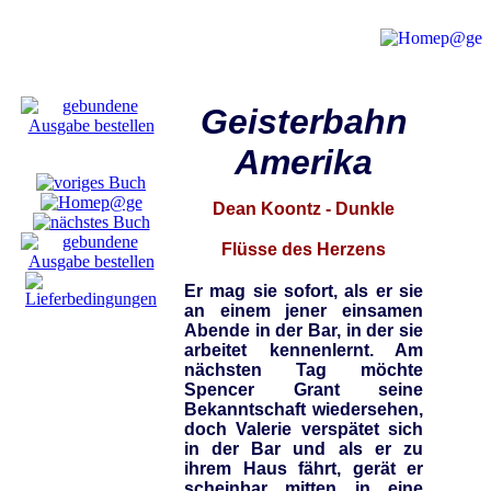
Geisterbahn
Amerika
Dean Koontz - Dunkle
Flüsse des Herzens
Er mag sie sofort, als er sie
an einem jener einsamen
Abende in der Bar, in der sie
arbeitet kennenlernt. Am
nächsten Tag möchte
Spencer Grant seine
Bekanntschaft wiedersehen,
doch Valerie verspätet sich
in der Bar und als er zu
ihrem Haus fährt, gerät er
scheinbar mitten in eine